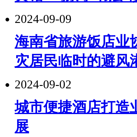
2024-09-09
海南省旅游饭店业
灾居民临时的避风
2024-09-02
城市便捷酒店打造
展