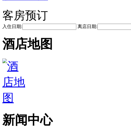
客房预订
入住日期:
离店日期:
酒店地图
新闻中心