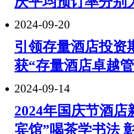
庆平均预订率分别为24
2024-09-20
引领存量酒店投资
获“存量酒店卓越管
2024-09-14
2024年国庆节酒店
宾馆”喝茶学书法 