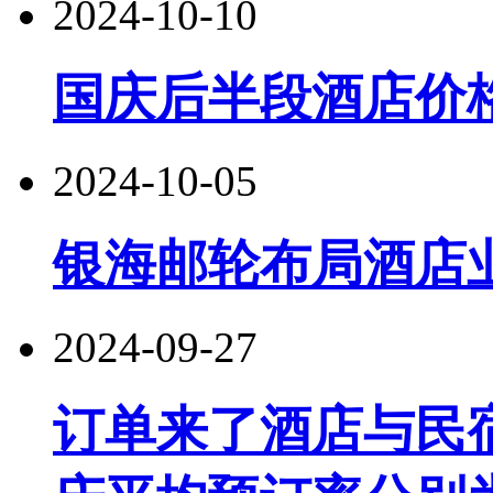
2024-10-10
国庆后半段酒店价
2024-10-05
银海邮轮布局酒店
2024-09-27
订单来了酒店与民