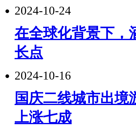
2024-10-24
在全球化背景下，
长点
2024-10-16
国庆二线城市出境
上涨七成