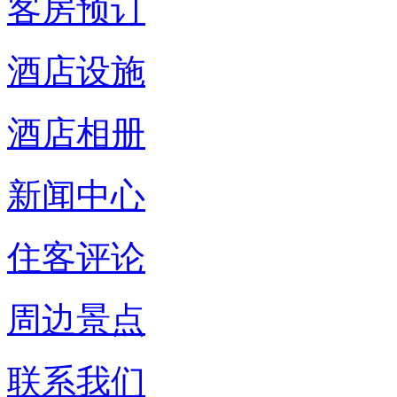
客房预订
酒店设施
酒店相册
新闻中心
住客评论
周边景点
联系我们