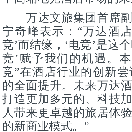
万达文旅集团首席副总
宁奇峰表示：“万达酒
竞’而结缘，‘电竞’是这
竞’赋予我们的机遇。
竞”在酒店行业的创新
的全面提升。未来万达
打造更加多元的、科技
人带来更卓越的旅居体
的新商业模式。”