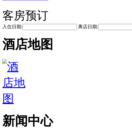
客房预订
入住日期:
离店日期:
酒店地图
新闻中心