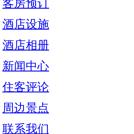
客房预订
酒店设施
酒店相册
新闻中心
住客评论
周边景点
联系我们