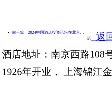
前一篇：2024中国酒店投资论坛在北京成功举办
返
酒店地址：南京西路108
1926年开业， 上海锦