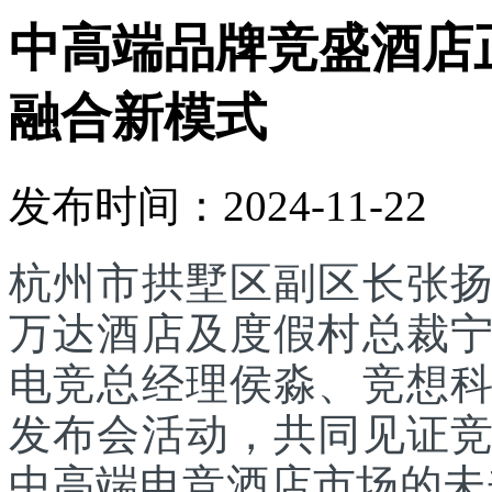
中高端品牌竞盛酒店
融合新模式
发布时间：2024-11-22
杭州市拱墅区副区长张
万达酒店及度假村总裁
电竞总经理侯淼、竞想科
发布会活动，共同见证
中高端电竞酒店市场的未