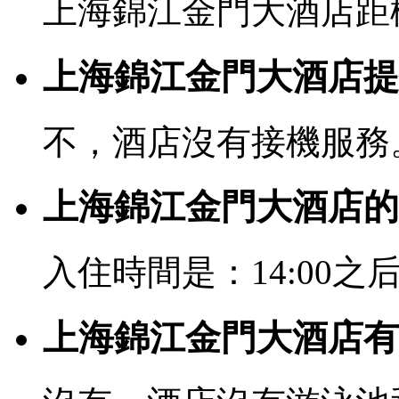
上海錦江金門大酒店距機
上海錦江金門大酒店提
不，酒店沒有接機服務
上海錦江金門大酒店的
入住時間是：14:00之后
上海錦江金門大酒店有