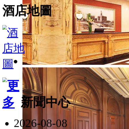
酒店地圖
新聞中心
2026-08-08