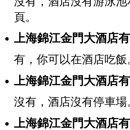
沒有，酒店沒有游泳池
頁。
上海錦江金門大酒店有
有，你可以在酒店吃飯
上海錦江金門大酒店有
沒有，酒店沒有停車場
上海錦江金門大酒店有寬