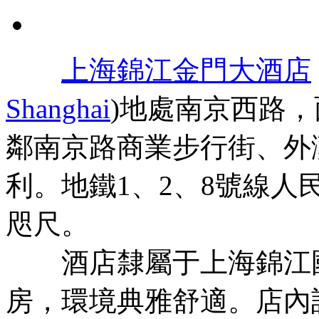
上海錦江金門大酒店
Shanghai
)地處南京西路
鄰南京路商業步行街、外
利。地鐵1、2、8號線人
咫尺。
酒店隸屬于上海錦江國
房，環境典雅舒適。店內