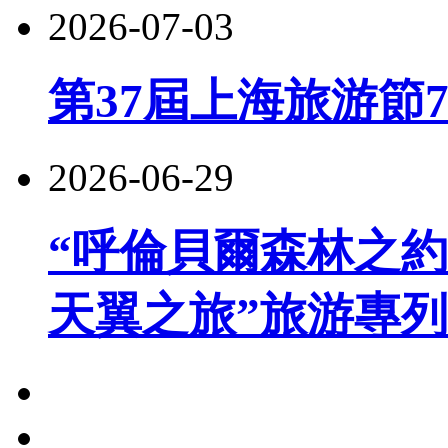
2026-07-03
第37屆上海旅游節
2026-06-29
“呼倫貝爾森林之約
天翼之旅”旅游專