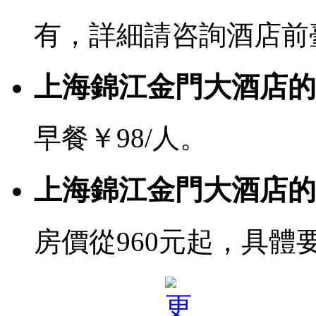
有，詳細請咨詢酒店前
上海錦江金門大酒店的
早餐￥98/人。
上海錦江金門大酒店的
房價從960元起，具體