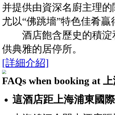
并提供由資深名廚主理的
尤以“佛跳墻”特色佳肴
酒店飽含歷史的積淀和
供典雅的居停所。
[詳細介紹]
FAQs when booking
這酒店距上海浦東國際