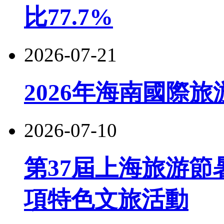
比77.7%
2026-07-21
2026年海南國際
2026-07-10
第37屆上海旅游節
項特色文旅活動