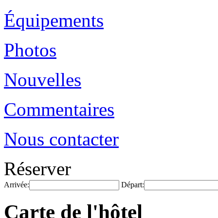
Équipements
Photos
Nouvelles
Commentaires
Nous contacter
Réserver
Arrivée:
Départ:
Carte de l'hôtel