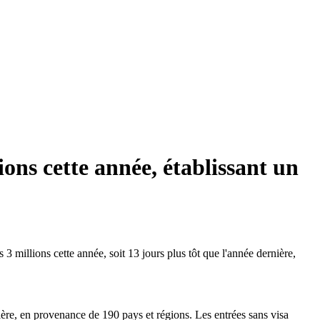
ions cette année, établissant un
3 millions cette année, soit 13 jours plus tôt que l'année dernière,
ère, en provenance de 190 pays et régions. Les entrées sans visa