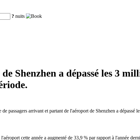
?
nuits
 de Shenzhen a dépassé les 3 mill
riode.
e passagers arrivant et partant de l'aéroport de Shenzhen a dépassé les 
l'aéroport cette année a augmenté de 33,9 % par rapport à l'année derni