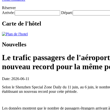
Réserver
Arrivée:
Départ:
Carte de l'hôtel
Nouvelles
Le trafic passagers de l'aéroport
nouveau record pour la même pé
Date: 2026-06-11
Selon le Shenzhen Special Zone Daily du 11 juin, au 6 juin, le nombre d
établissant un nouveau record pour cette période.
Les données montrent que le nombre de passagers étrangers arrivant à 