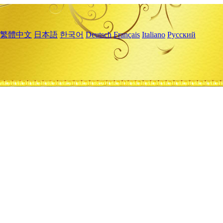
繁體中文
日本語
한국어
Deutsch
Français
Italiano
Русский