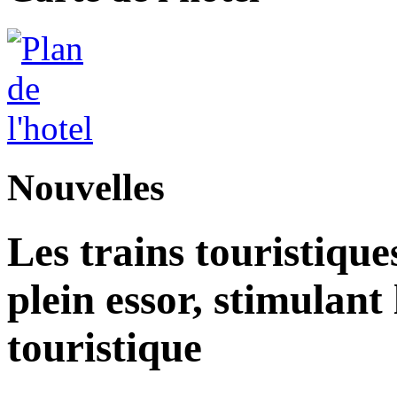
Nouvelles
Les trains touristique
plein essor, stimulant
touristique