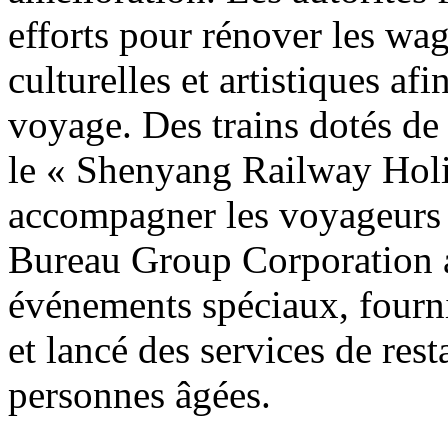
efforts pour rénover les wag
culturelles et artistiques af
voyage. Des trains dotés de
le « Shenyang Railway Holi
accompagner les voyageurs
Bureau Group Corporation a
événements spéciaux, fourni
et lancé des services de res
personnes âgées.