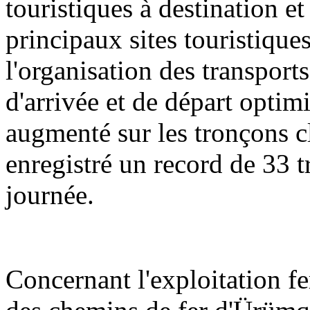
touristiques à destination e
principaux sites touristique
l'organisation des transports
d'arrivée et de départ optimi
augmenté sur les tronçons cl
enregistré un record de 33 t
journée.
Concernant l'exploitation f