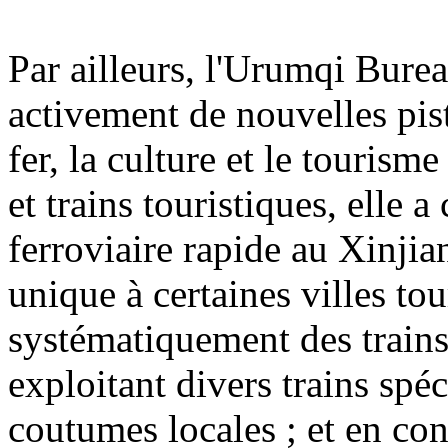
Par ailleurs, l'Urumqi Bur
activement de nouvelles pis
fer, la culture et le tourism
et trains touristiques, elle 
ferroviaire rapide au Xinjian
unique à certaines villes tou
systématiquement des trains
exploitant divers trains spé
coutumes locales ; et en co