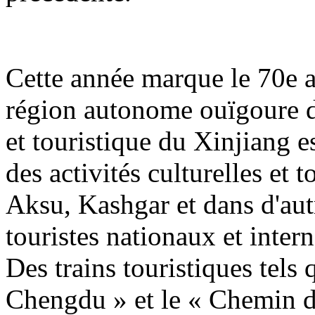
Cette année marque le 70e a
région autonome ouïgoure du
et touristique du Xinjiang es
des activités culturelles et 
Aksu, Kashgar et dans d'autr
touristes nationaux et inter
Des trains touristiques tels 
Chengdu » et le « Chemin de