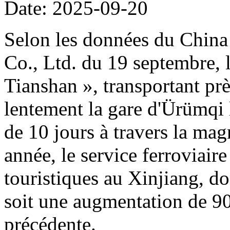
Date: 2025-09-20
Selon les données du Chin
Co., Ltd. du 19 septembre, l
Tianshan », transportant prè
lentement la gare d'Ürümqi
de 10 jours à travers la mag
année, le service ferroviaire
touristiques au Xinjiang, do
soit une augmentation de 90
précédente.