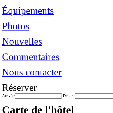
Équipements
Photos
Nouvelles
Commentaires
Nous contacter
Réserver
Arrivée:
Départ:
Carte de l'hôtel