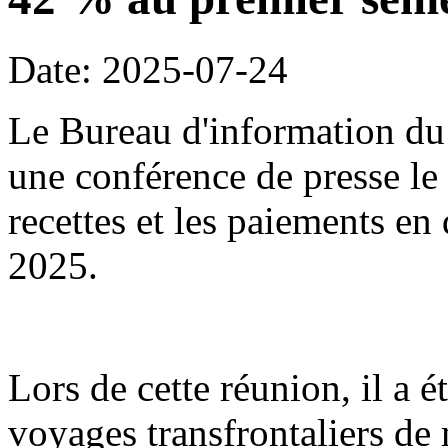
Date: 2025-07-24
Le Bureau d'information du 
une conférence de presse le 2
recettes et les paiements en
2025.
Lors de cette réunion, il a é
voyages transfrontaliers d