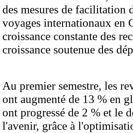
des mesures de facilitation d
voyages internationaux en 
croissance constante des rec
croissance soutenue des dép
Au premier semestre, les r
ont augmenté de 13 % en gl
ont progressé de 2 % et le 
l'avenir, grâce à l'optimisat