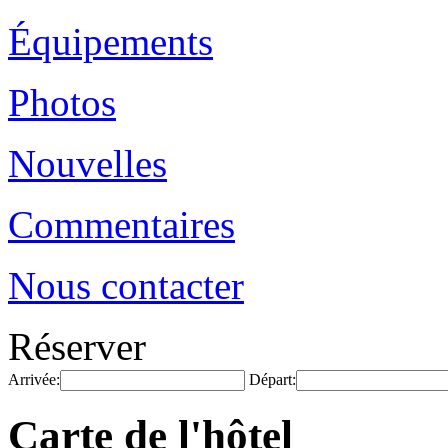
Équipements
Photos
Nouvelles
Commentaires
Nous contacter
Réserver
Arrivée:
Départ:
Carte de l'hôtel