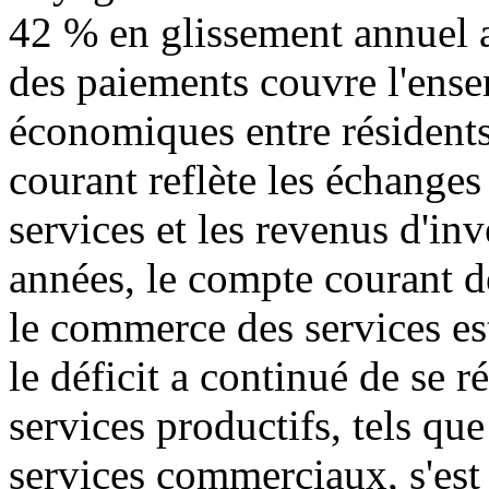
42 % en glissement annuel 
des paiements couvre l'ense
économiques entre résidents
courant reflète les échanges
services et les revenus d'in
années, le compte courant d
le commerce des services est
le déficit a continué de se r
services productifs, tels que
services commerciaux, s'est