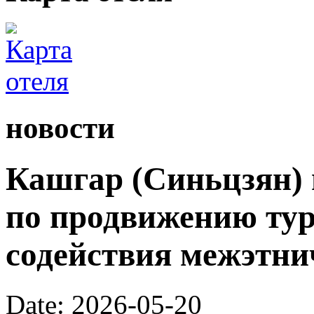
новости
Кашгар (Синьцзян) 
по продвижению тур
содействия межэтни
Date: 2026-05-20