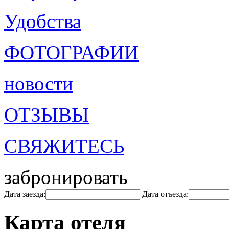
Удобства
ФОТОГРАФИИ
новости
ОТЗЫВЫ
СВЯЖИТЕСЬ
забронировать
Дата заезда:
Дата отъезда:
Карта отеля