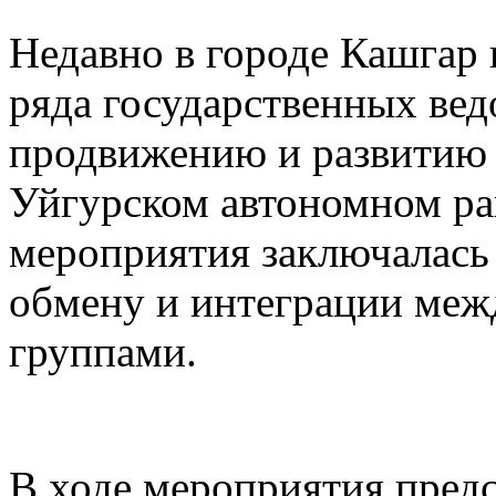
Недавно в городе Кашгар
ряда государственных вед
продвижению и развитию 
Уйгурском автономном рай
мероприятия заключалась
обмену и интеграции меж
группами.
В ходе мероприятия предс