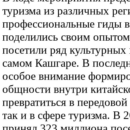
туризма из различных рег
профессиональные гиды в
поделились своим опытом;
посетили ряд культурных 
самом Кашгаре. В послед
особое внимание формиро
общности внутри китайск
превратиться в передовой 
так и в сфере туризма. В
принял 323 миллиона посе