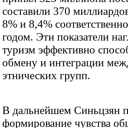
составили 370 миллиардов
8% и 8,4% соответственн
годом. Эти показатели на
туризм эффективно спосо
обмену и интеграции меж
этнических групп.
В дальнейшем Синьцзян п
формирование чувства об