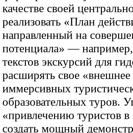
качестве своей центральн
реализовать «План действ
направленный на соверше
потенциала» — например,
текстов экскурсий для ги
расширять свое «внешнее 
иммерсивных туристичес
образовательных туров. У
«привлечению туристов в 
создать мощный демонстр