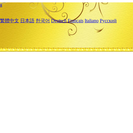
я
繁體中文
日本語
한국어
Deutsch
Français
Italiano
Русский