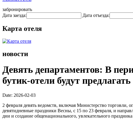
забронировать
Дата заезда:
Дата отъезда:
Карта отеля
новости
Девять департаментов: В пери
бутик-отели будут предлагать
Date: 2026-02-03
2 февраля девять ведомств, включая Министерство торговли, 
девятидневные праздники Весны, с 15 по 23 февраля, и напра
дни и создание общенационального, увлекательного праздника