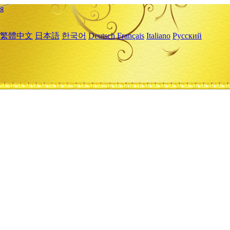
я
繁體中文
日本語
한국어
Deutsch
Français
Italiano
Русский