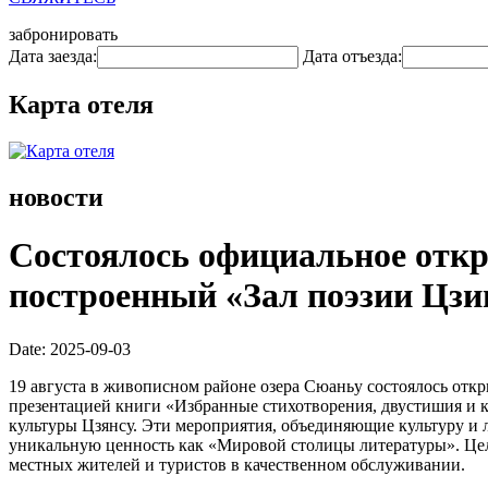
забронировать
Дата заезда:
Дата отъезда:
Карта отеля
новости
Состоялось официальное откр
построенный «Зал поэзии Цзи
Date: 2025-09-03
19 августа в живописном районе озера Сюаньу состоялось отк
презентацией книги «Избранные стихотворения, двустишия и 
культуры Цзянсу. Эти мероприятия, объединяющие культуру и 
уникальную ценность как «Мировой столицы литературы». Цель
местных жителей и туристов в качественном обслуживании.