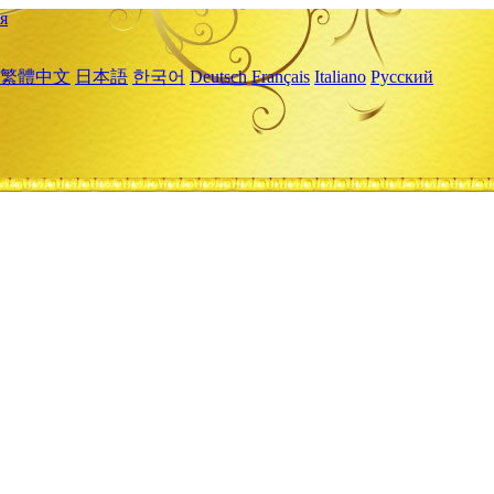
я
繁體中文
日本語
한국어
Deutsch
Français
Italiano
Русский