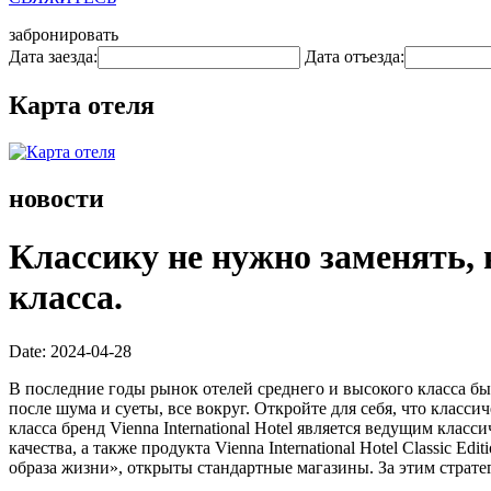
забронировать
Дата заезда:
Дата отъезда:
Карта отеля
новости
Классику не нужно заменять, 
класса.
Date: 2024-04-28
В последние годы рынок отелей среднего и высокого класса б
после шума и суеты, все вокруг. Откройте для себя, что класс
класса бренд Vienna International Hotel является ведущим кл
качества, а также продукта Vienna International Hotel Classic 
образа жизни», открыты стандартные магазины. За этим стратег