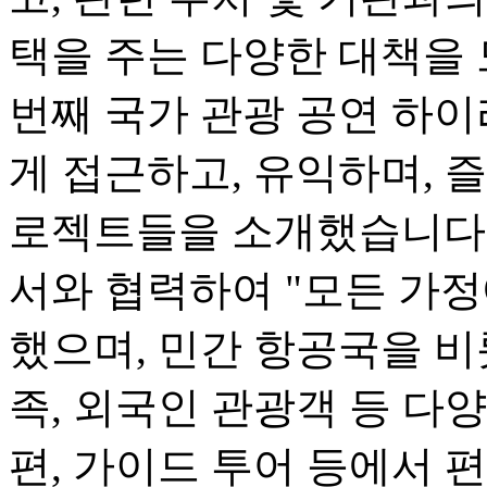
택을 주는 다양한 대책을 
번째 국가 관광 공연 하
게 접근하고, 유익하며, 즐
로젝트들을 소개했습니다.
서와 협력하여 "모든 가정
했으며, 민간 항공국을 비
족, 외국인 관광객 등 다
편, 가이드 투어 등에서 