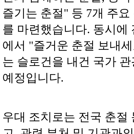
즐기는 춘절" 등 7개 주요
를 마련했습니다. 동시에 전
에서 "즐거운 춘절 보내세
는 슬로건을 내건 국가 관
예정입니다.
우대 조치로는 전국 춘절
고, 관련 부처 및 기관과