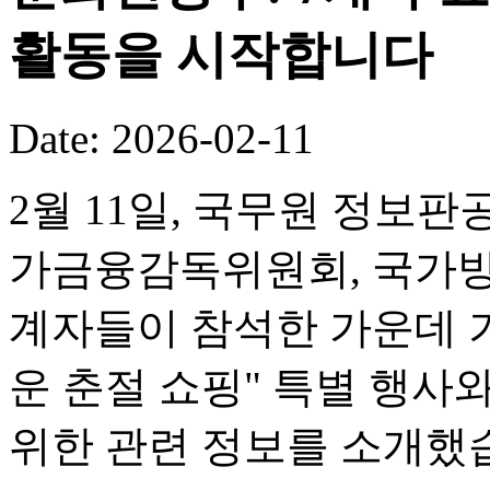
활동을 시작합니다
Date: 2026-02-11
2월 11일, 국무원 정보판
가금융감독위원회, 국가방
계자들이 참석한 가운데 기
운 춘절 쇼핑" 특별 행사
위한 관련 정보를 소개했