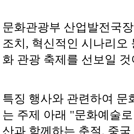
문화관광부 산업발전국장 
조치, 혁신적인 시나리오 
화 관광 축제를 선보일 
특징 행사와 관련하여 문
는 주제 아래 "문화예술로
산과 함께하는 춘절, 중국