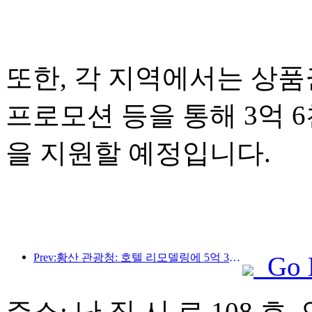
또한, 각 지역에서는 상품권
프로모션 등을 통해 3억 
을 지원할 예정입니다.
Prev:황산 관광청: 호텔 리모델링에 5억 3천만 위안 투자 계획
Go 
주소: 난 징 시 로 108 