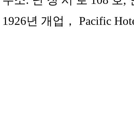
1926년 개업， Pacific Hotel