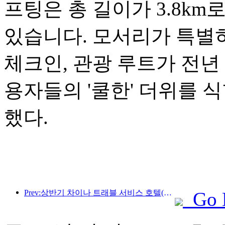
프팅은 총 길이가 3.8km
있습니다. 모서리가 특별
체크인, 관광 루트가 전년 
용자들의 '쿨한' 더위를 식
했다.
Prev:상반기 차이나 트래블 서비스 호텔(China Travel Service Hotels) 본토 호텔의 외국인 손님 수는 전년 동기 대비 67% 증가했다.
Go 