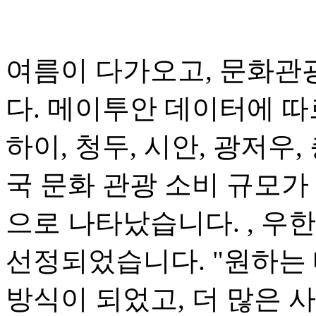
여름이 다가오고, 문화관
다. 메이투안 데이터에 따
하이, 청두, 시안, 광저우,
국 문화 관광 소비 규모가 
으로 나타났습니다. , 우한(
선정되었습니다. "원하는 
방식이 되었고, 더 많은 