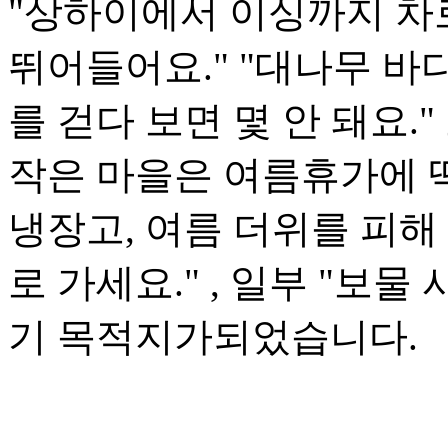
"상하이에서 이싱까지 차
뛰어들어요." "대나무 바다
를 걷다 보면 몇 안 돼요.
작은 마을은 여름휴가에 딱
냉장고, 여름 더위를 피해
로 가세요." , 일부 "보
기 목적지가되었습니다.