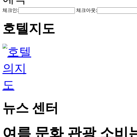
체크인:
체크아웃:
호텔지도
뉴스 센터
여름 문화 관광 소비는