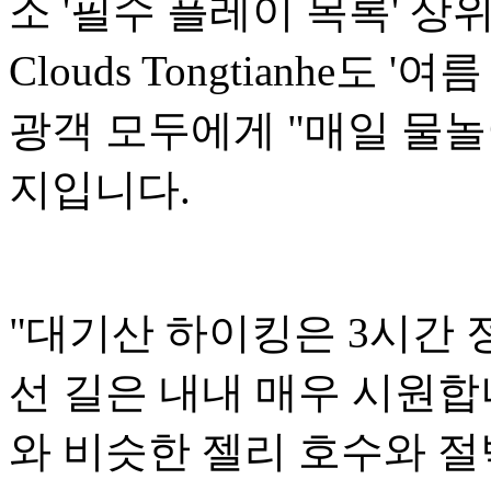
소 '필수 플레이 목록' 상위
Clouds Tongtianhe도
광객 모두에게 "매일 물놀
지입니다.
"대기산 하이킹은 3시간 
선 길은 내내 매우 시원합
와 비슷한 젤리 호수와 절벽