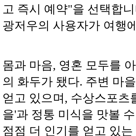
고 즉시 예약"을 선택합니다
광저우의 사용자가 여행에
몸과 마음, 영혼 모두를 아
의 화두가 됐다. 주변 마
얻고 있으며, 수상스포츠를
을'과 정통 미식을 맛볼 수
점점 더 인기를 얻고 있는 