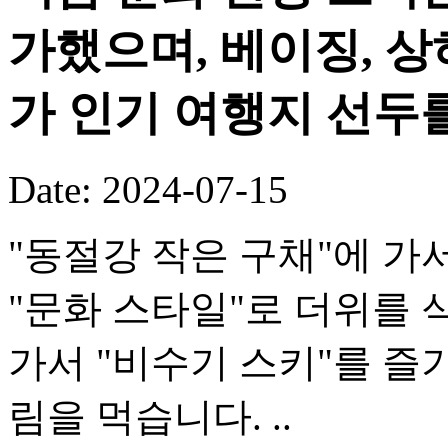
가했으며, 베이징, 상
가 인기 여행지 선두
Date: 2024-07-15
"동절강 작은 구채"에 가
"문화 스타일"로 더위를 
가서 "비수기 스키"를 즐
림을 먹습니다. ..