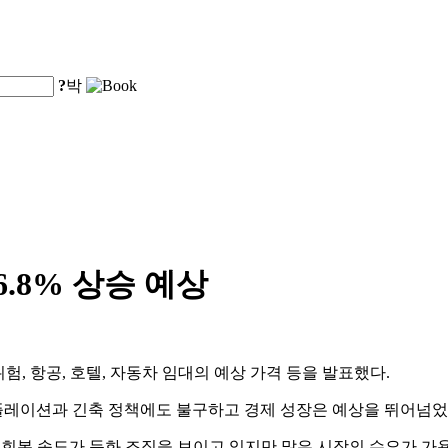
?
박
6.8% 상승 예상
위험, 항공, 호텔, 자동차 임대의 예상 가격 등을 발표했다.
인플레이션과 긴축 정책에도 불구하고 경제 성장은 예상을 뛰어넘었
된다.회복 속도가 둔화 조짐을 보이고 있지만 많은 시장의 수요가 가