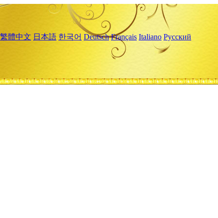
繁體中文
日本語
한국어
Deutsch
Français
Italiano
Русский