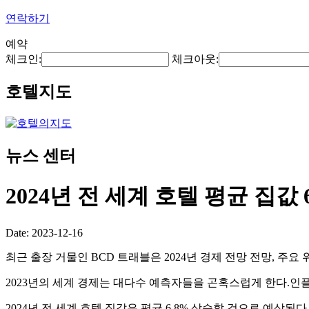
연락하기
예약
체크인:
체크아웃:
호텔지도
뉴스 센터
2024년 전 세계 호텔 평균 집값 
Date: 2023-12-16
최근 출장 거물인 BCD 트래블은 2024년 경제 전망 전망, 주요 
2023년의 세계 경제는 대다수 예측자들을 곤혹스럽게 한다.
2024년 전 세계 호텔 집값은 평균 6.8% 상승할 것으로 예상