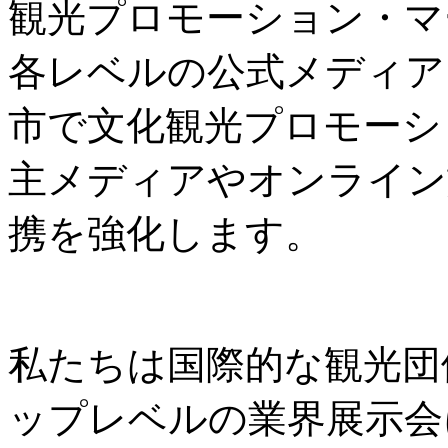
観光プロモーション・マ
各レベルの公式メディア
市で文化観光プロモーシ
主メディアやオンライン
携を強化します。
私たちは国際的な観光団
ップレベルの業界展示会