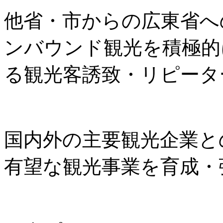
他省・市からの広東省へ
ンバウンド観光を積極的
る観光客誘致・リピータ
国内外の主要観光企業と
有望な観光事業を育成・