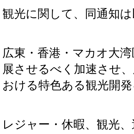
観光に関して、同通知は
広東・香港・マカオ大湾
展させるべく加速させ、
おける特色ある観光開発
レジャー・休暇、観光、