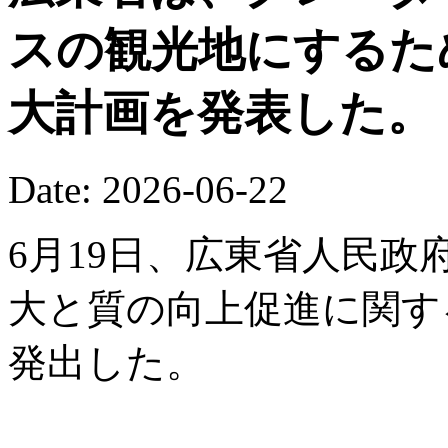
スの観光地にするた
大計画を発表した。
Date: 2026-06-22
6月19日、広東省人民
大と質の向上促進に関す
発出した。