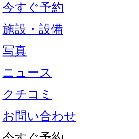
今すぐ予約
施設・設備
写真
ニュース
クチコミ
お問い合わせ
今すぐ予約