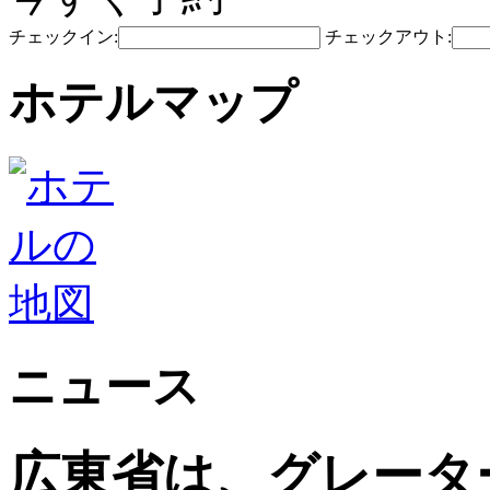
チェックイン:
チェックアウト:
ホテルマップ
ニュース
広東省は、グレータ