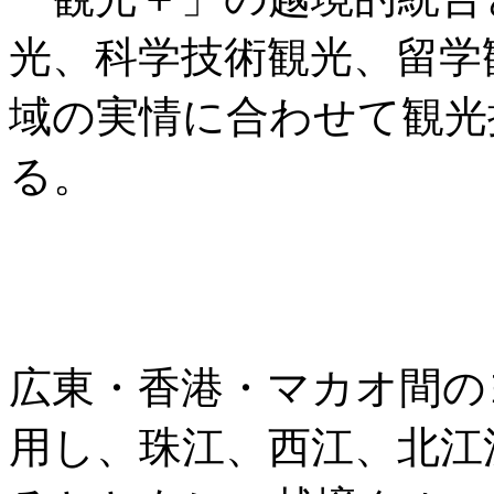
光、科学技術観光、留学
域の実情に合わせて観光
る。
広東・香港・マカオ間の
用し、珠江、西江、北江