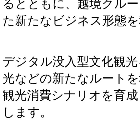
るとともに、越境クルー
た新たなビジネス形態を
デジタル没入型文化観光
光などの新たなルートを
観光消費シナリオを育成
します。