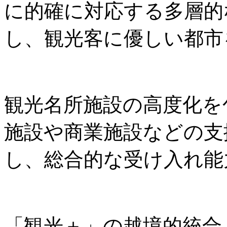
に的確に対応する多層的
し、観光客に優しい都市
観光名所施設の高度化を
施設や商業施設などの支
し、総合的な受け入れ能
「観光＋」の越境的統合