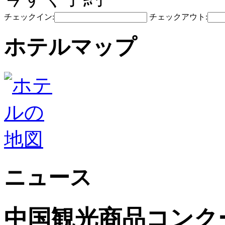
チェックイン:
チェックアウト:
ホテルマップ
ニュース
中国観光商品コンク