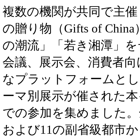
複数の機関が共同で主催
の贈り物（Gifts of C
の潮流」「若き湘潭」を
会議、展示会、消費者向
なプラットフォームとし
ーマ別展示が催された本
での参加を集めました。
および11の副省級都市