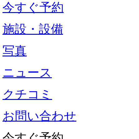
今すぐ予約
施設・設備
写真
ニュース
クチコミ
お問い合わせ
今すぐ予約