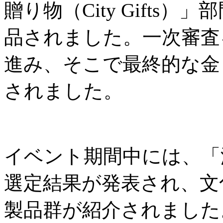
贈り物（City Gifts
品されました。一次審査
進み、そこで最終的な金
されました。
イベント期間中には、「
選定結果が発表され、文
製品群が紹介されました