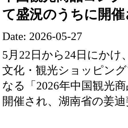
て盛況のうちに開催
Date: 2026-05-27
5月22日から24日にか
文化・観光ショッピング
なる「2026年中国観光
開催され、湖南省の姜迪