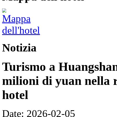
Notizia
Turismo a Huangshan:
milioni di yuan nella 
hotel
Date: 2026-02-05