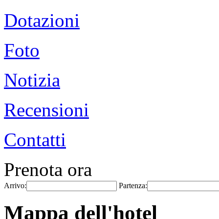
Dotazioni
Foto
Notizia
Recensioni
Contatti
Prenota ora
Arrivo:
Partenza:
Mappa dell'hotel