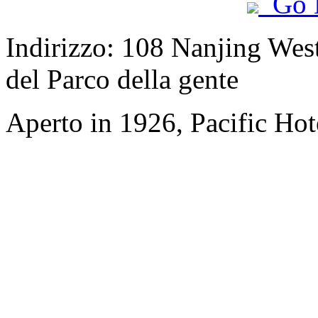
Go 
Indirizzo: 108 Nanjing West 
del Parco della gente
Aperto in 1926, Pacific Hot