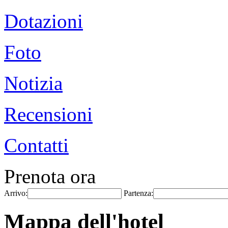
Dotazioni
Foto
Notizia
Recensioni
Contatti
Prenota ora
Arrivo:
Partenza:
Mappa dell'hotel