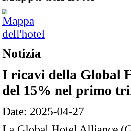
Notizia
I ricavi della Global 
del 15% nel primo tri
Date: 2025-04-27
La Global Hotel Alliance (G