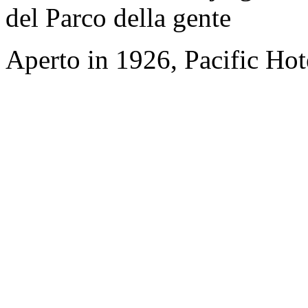
del Parco della gente
Aperto in 1926, Pacific Hot