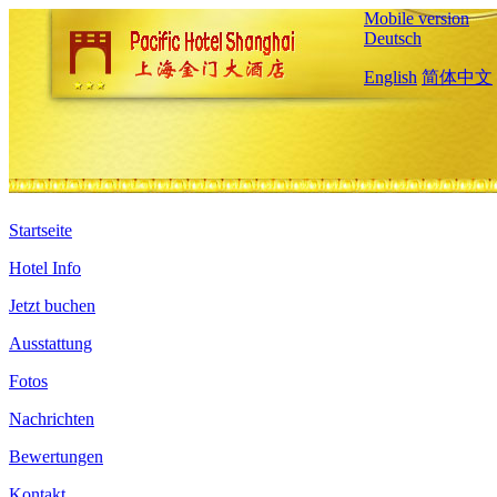
Mobile version
Deutsch
English
简体中文
Startseite
Hotel Info
Jetzt buchen
Ausstattung
Fotos
Nachrichten
Bewertungen
Kontakt