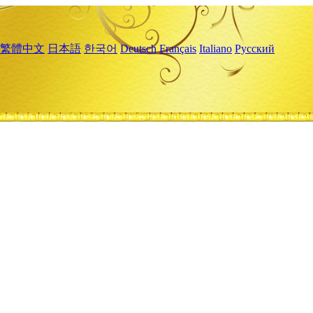
繁體中文
日本語
한국어
Deutsch
Français
Italiano
Русский