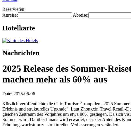
Reservieren
Anreise:
Abreise:
Hotelkarte
Nachrichten
2025 Release des Sommer-Reise
machen mehr als 60% aus
Date: 2025-06-06
Kürzlich veröffentlichte die Citic Tourism Group den "2025 Summer 
Erlebnis und strukturelles Upgrade". Laut Zhongxin Travel Retail
gleichen Zeitraum des Vorjahres um etwa 80% gestiegen. Da sich visu
Sommer wird. Darüber hinaus wird erwartet, dass der Anteil des K
Erholungswachstum zu strukturellen Verbesserungen verändert.