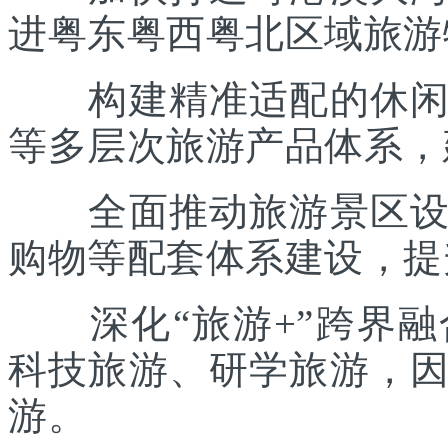
进粤东粤西粤北区域旅游
构建精准适配的休闲度
等多层次旅游产品体系，
全面推动旅游景区设施
购物等配套体系建设，提
深化“旅游+”跨界融
科技旅游、研学旅游，
游。