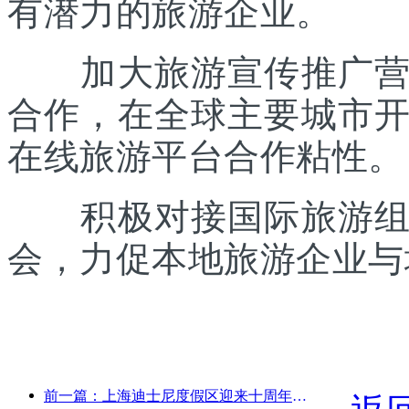
有潜力的旅游企业。
加大旅游宣传推广营销
合作，在全球主要城市
在线旅游平台合作粘性。
积极对接国际旅游组织
会，力促本地旅游企业与
前一篇：上海迪士尼度假区迎来十周年，累计接待游客超1亿人次