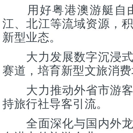
用好粤港澳游艇自由
江、北江等流域资源，
新型业态。
大力发展数字沉浸式文
赛道，培育新型文旅消费
大力推动外省市游客入
持旅行社导客引流。
全面深化与国内外龙头