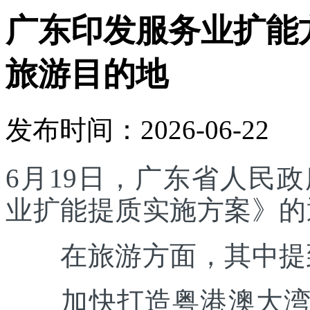
广东印发服务业扩能
旅游目的地
发布时间：2026-06-22
6月19日，广东省人民
业扩能提质实施方案》的
在旅游方面，其中提
加快打造粤港澳大湾区