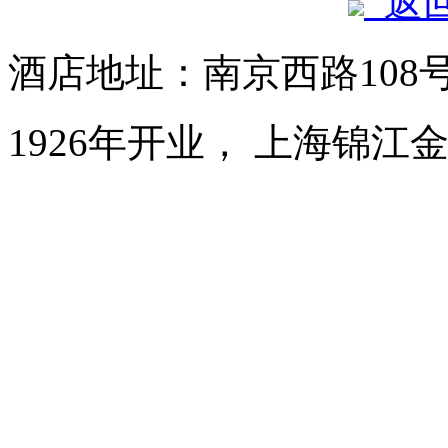
返
酒店地址：南京西路108
1926年开业， 上海锦