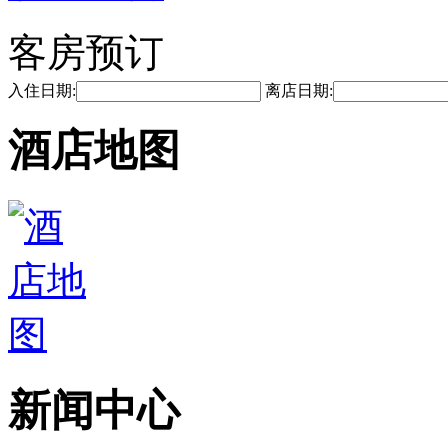
客房预订
入住日期:
离店日期:
酒店地图
新闻中心