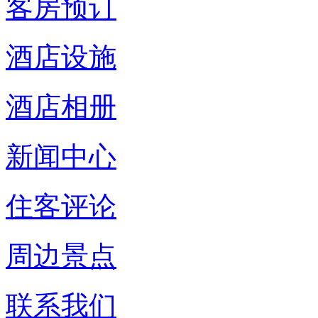
客房预订
酒店设施
酒店相册
新闻中心
住客评论
周边景点
联系我们