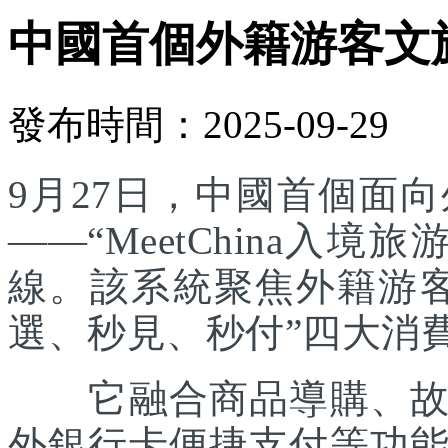
中國首個外籍游客文
發布時間：2025-09-29
9月27日，中國首個面
——“MeetChina入
線。該系統聚焦外籍游
選、秒見、秒付”四大消
它融合商品導購、故事
外銀行卡便捷支付等功